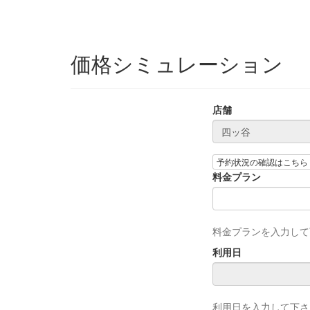
価格シミュレーション
店舗
予約状況の確認はこちら
料金プラン
料金プランを入力して
利用日
利用日を入力して下さ