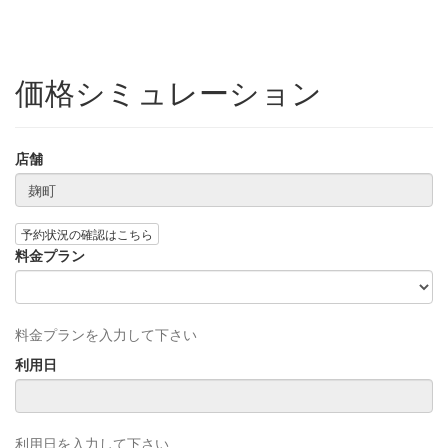
価格シミュレーション
店舗
予約状況の確認はこちら
料金プラン
料金プランを入力して下さい
利用日
利用日を入力して下さい