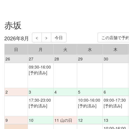
赤坂
2026年8月
<
>
今日
この店舗で予
日
月
火
水
木
26
27
28
29
30
09:30-16:00
[予約済み]
2
3
4
5
6
17:30-23:00
10:00-16:00
09:00-17:30
[予約済み]
[予約済み]
[予約済み]
9
10
11 山の日
12
13
10:00-16:00