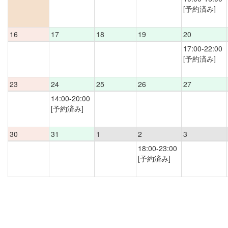
[予約済み]
16
17
18
19
20
17:00-22:00
[予約済み]
23
24
25
26
27
14:00-20:00
[予約済み]
30
31
1
2
3
18:00-23:00
[予約済み]